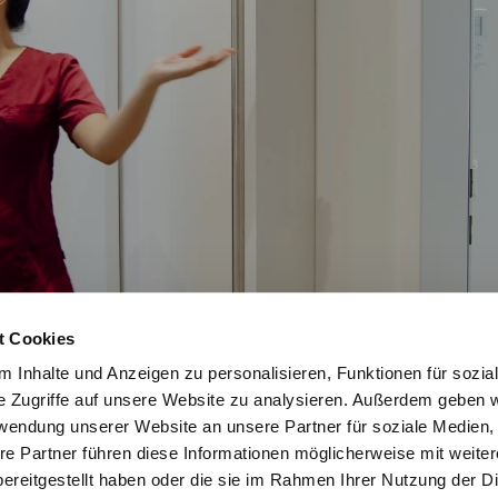
t Cookies
 Inhalte und Anzeigen zu personalisieren, Funktionen für sozia
e Zugriffe auf unsere Website zu analysieren. Außerdem geben w
rwendung unserer Website an unsere Partner für soziale Medien
re Partner führen diese Informationen möglicherweise mit weite
ereitgestellt haben oder die sie im Rahmen Ihrer Nutzung der D