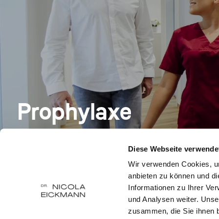
Prophylaxe
Diese Webseite verwende
Wir verwenden Cookies, um
anbieten zu können und di
Informationen zu Ihrer Ve
und Analysen weiter. Unse
zusammen, die Sie ihnen b