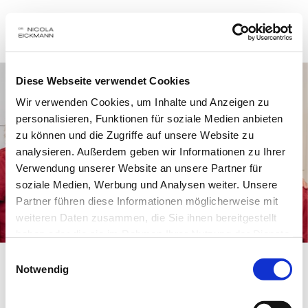
Diese Webseite verwendet Cookies
Wir verwenden Cookies, um Inhalte und Anzeigen zu
personalisieren, Funktionen für soziale Medien anbieten
zu können und die Zugriffe auf unsere Website zu
analysieren. Außerdem geben wir Informationen zu Ihrer
Verwendung unserer Website an unsere Partner für
soziale Medien, Werbung und Analysen weiter. Unsere
Partner führen diese Informationen möglicherweise mit
weiteren Daten zusammen, die Sie ihnen bereitgestellt
haben oder die sie im Rahmen Ihrer Nutzung der Dienste
gesammelt haben.
Einwilligungsauswahl
Notwendig
Stellenanzeigen